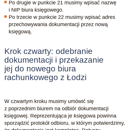
Po drugie w punkcie 21 musimy wpisać nazwę
i NIP biura księgowego.
Po trzecie w punkcie 22 musimy wpisać adres
przechowywania dokumentacji przez nową
księgową.
Krok czwarty: odebranie
dokumentacji i przekazanie
jej do nowego biura
rachunkowego z Łodzi
W czwartym kroku musimy umówić się
z poprzednim biurem na odbiór dokumentacji
księgowej. Reprezentująca je księgowa powinna
sporządzić protokół odbioru, w którym potwierdzimy,