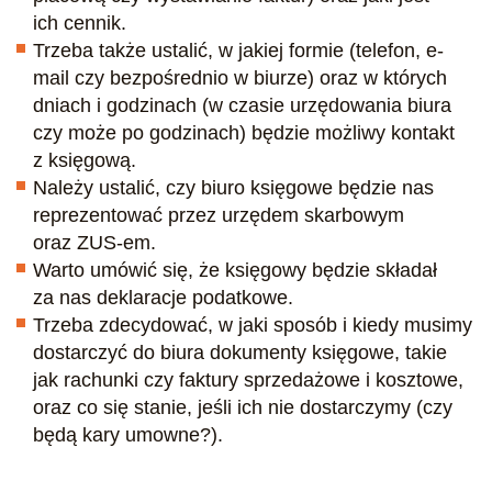
ich cennik.
Trzeba także ustalić, w jakiej formie (telefon, e-
mail czy bezpośrednio w biurze) oraz w których
dniach i godzinach (w czasie urzędowania biura
czy może po godzinach) będzie możliwy kontakt
z księgową.
Należy ustalić, czy biuro księgowe będzie nas
reprezentować przez urzędem skarbowym
oraz ZUS-em.
Warto umówić się, że księgowy będzie składał
za nas deklaracje podatkowe.
Trzeba zdecydować, w jaki sposób i kiedy musimy
dostarczyć do biura dokumenty księgowe, takie
jak rachunki czy faktury sprzedażowe i kosztowe,
oraz co się stanie, jeśli ich nie dostarczymy (czy
będą kary umowne?).