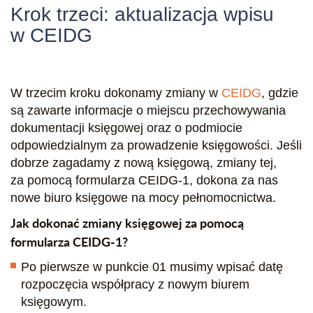
Krok trzeci: aktualizacja wpisu
w CEIDG
W trzecim kroku dokonamy zmiany w
CEIDG
, gdzie
są zawarte informacje o miejscu przechowywania
dokumentacji księgowej oraz o podmiocie
odpowiedzialnym za prowadzenie księgowości. Jeśli
dobrze zagadamy z nową księgową, zmiany tej,
za pomocą formularza CEIDG-1, dokona za nas
nowe biuro księgowe na mocy pełnomocnictwa.
Jak dokonać zmiany księgowej za pomocą
formularza CEIDG-1?
Po pierwsze w punkcie 01 musimy wpisać datę
rozpoczęcia współpracy z nowym biurem
księgowym.