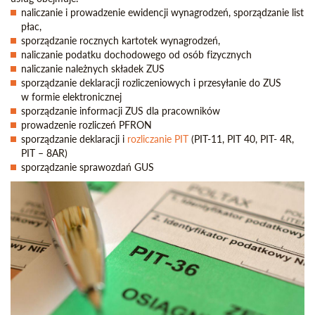
naliczanie i prowadzenie ewidencji wynagrodzeń, sporządzanie list
płac,
sporządzanie rocznych kartotek wynagrodzeń,
naliczanie podatku dochodowego od osób fizycznych
naliczanie należnych składek ZUS
sporządzanie deklaracji rozliczeniowych i przesyłanie do ZUS
w formie elektronicznej
sporządzanie informacji ZUS dla pracowników
prowadzenie rozliczeń PFRON
sporządzanie deklaracji i
rozliczanie PIT
(PIT-11, PIT 40, PIT- 4R,
PIT – 8AR)
sporządzanie sprawozdań GUS