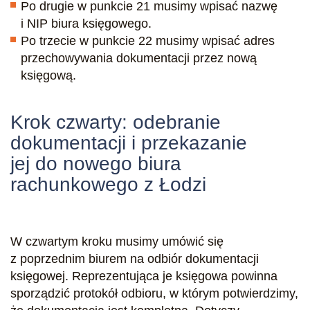
Po drugie w punkcie 21 musimy wpisać nazwę
i NIP biura księgowego.
Po trzecie w punkcie 22 musimy wpisać adres
przechowywania dokumentacji przez nową
księgową.
Krok czwarty: odebranie
dokumentacji i przekazanie
jej do nowego biura
rachunkowego z Łodzi
W czwartym kroku musimy umówić się
z poprzednim biurem na odbiór dokumentacji
księgowej. Reprezentująca je księgowa powinna
sporządzić protokół odbioru, w którym potwierdzimy,