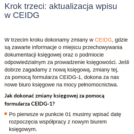
Krok trzeci: aktualizacja wpisu
w CEIDG
W trzecim kroku dokonamy zmiany w
CEIDG
, gdzie
są zawarte informacje o miejscu przechowywania
dokumentacji księgowej oraz o podmiocie
odpowiedzialnym za prowadzenie księgowości. Jeśli
dobrze zagadamy z nową księgową, zmiany tej,
za pomocą formularza CEIDG-1, dokona za nas
nowe biuro księgowe na mocy pełnomocnictwa.
Jak dokonać zmiany księgowej za pomocą
formularza CEIDG-1?
Po pierwsze w punkcie 01 musimy wpisać datę
rozpoczęcia współpracy z nowym biurem
księgowym.