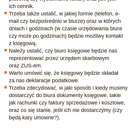
ich cennik.
Trzeba także ustalić, w jakiej formie (telefon, e-
mail czy bezpośrednio w biurze) oraz w których
dniach i godzinach (w czasie urzędowania biura
czy może po godzinach) będzie możliwy kontakt
z księgową.
Należy ustalić, czy biuro księgowe będzie nas
reprezentować przez urzędem skarbowym
oraz ZUS-em.
Warto umówić się, że księgowy będzie składał
za nas deklaracje podatkowe.
Trzeba zdecydować, w jaki sposób i kiedy musimy
dostarczyć do biura dokumenty księgowe, takie
jak rachunki czy faktury sprzedażowe i kosztowe,
oraz co się stanie, jeśli ich nie dostarczymy (czy
będą kary umowne?).