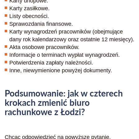
Karty urlopowe.
Karty zasiłkowe.
Listy obecności.
Sprawozdania finansowe.
Karty wynagrodzeń pracowników (obejmujące
dany rok kalendarzowy oraz ostatnie 12 miesięcy).
Akta osobowe pracowników.
Informacje o terminach wypłat wynagrodzeń.
Potwierdzenia zapłaty należności.
Inne, niewymienione powyżej dokumenty.
Podsumowanie: jak w czterech
krokach zmienić biuro
rachunkowe z Łodzi?
Chcąc odpowiedzieć na powyższe pytanie,